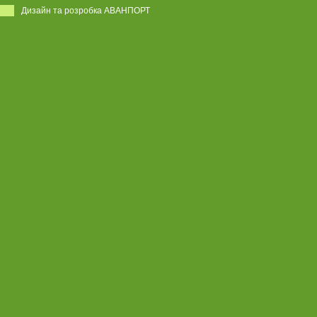
Дизайн та розробка АВАНПОРТ