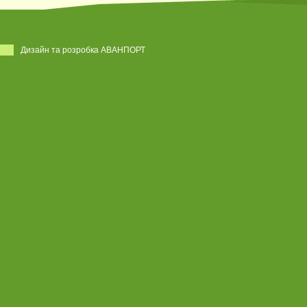
Дизайн та розробка АВАНПОРТ