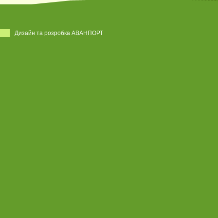
Дизайн та розробка АВАНПОРТ