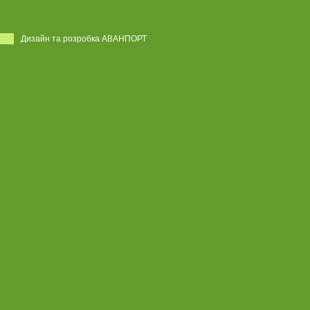
Дизайн та розробка АВАНПОРТ