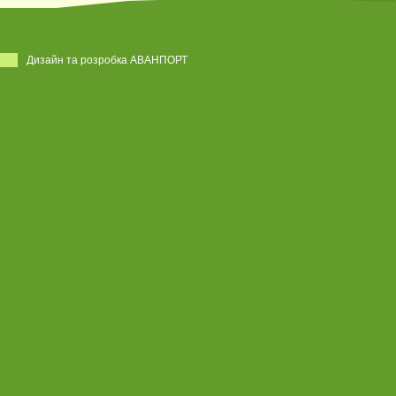
Дизайн та розробка АВАНПОРТ