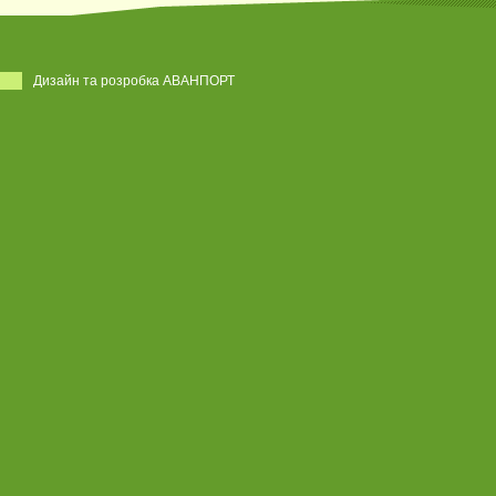
Дизайн та розробка АВАНПОРТ