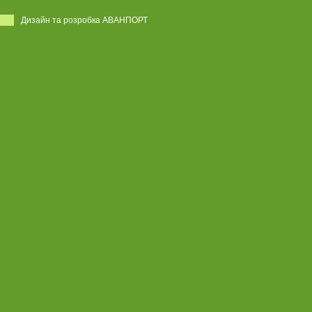
Дизайн та розробка АВАНПОРТ