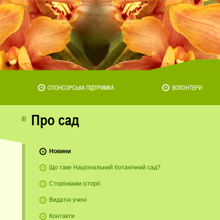
Новини
Що таке Національний ботанічний сад?
Сторінками історії
Видатні учені
Контакти