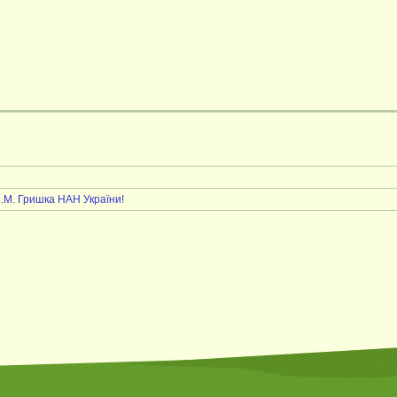
М.М. Гришка НАН України!