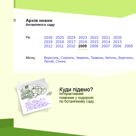
Архів новин
ботанічного саду
Рiк:
2026
2025
2024
2023
2022
2021
2020
2019
2018
2017
2016
2015
2014
2013
2012
2011
2010
2009
2008
2007
2006
2005
Мiсяц:
Вересень
,
Серпень
,
Червень
,
Травень
,
Квітень
,
Березень
,
Лютий
,
Січень