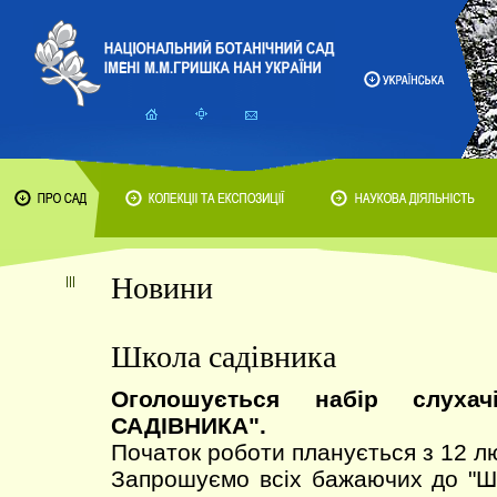
Новини
Школа садівника
Оголошується набір слух
САДІВНИКА".
Початок роботи планується з 12 л
Запрошуємо всіх бажаючих до 