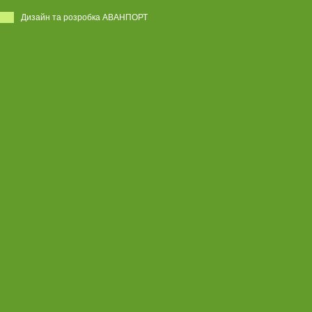
Дизайн та розробка АВАНПОРТ