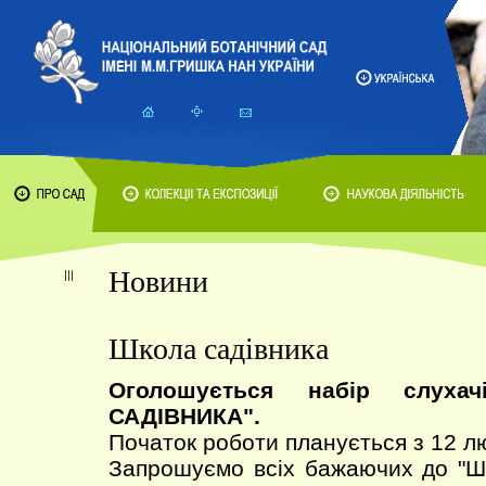
Новини
Школа садівника
Оголошується набір слух
САДІВНИКА".
Початок роботи планується з 12 л
Запрошуємо всіх бажаючих до 