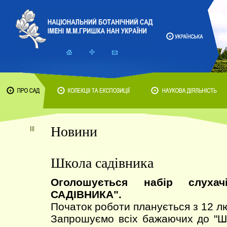
Новини
Школа садівника
Оголошується набір слух
САДІВНИКА".
Початок роботи планується з 12 л
Запрошуємо всіх бажаючих до 