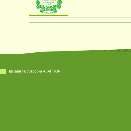
Дизайн та розробка АВАНПОРТ