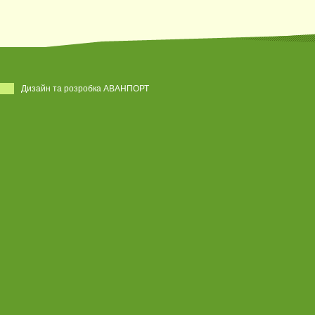
Дизайн та розробка АВАНПОРТ