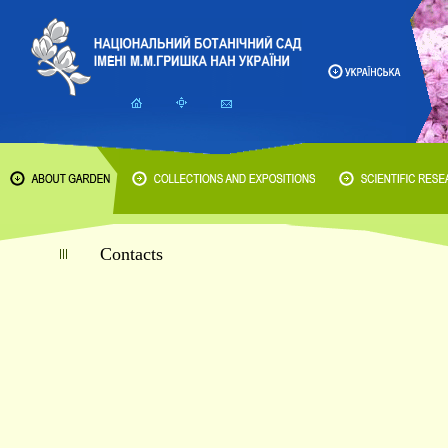
Contacts