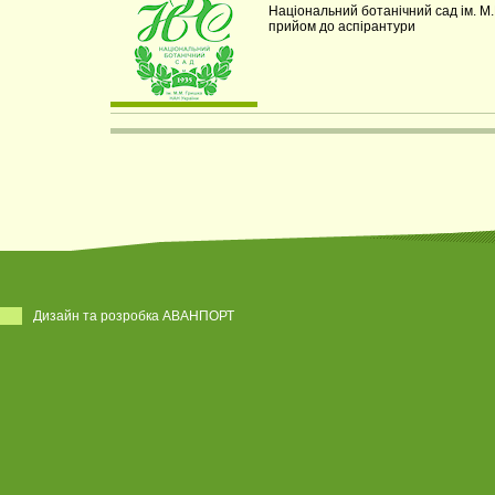
Національний ботанічний сад ім. М
прийом до аспірантури
Дизайн та розробка АВАНПОРТ