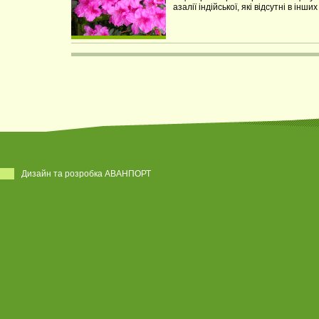
азалії індійської, які відсутні в інш
Дизайн та розробка АВАНПОРТ