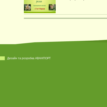
Дизайн та розробка АВАНПОРТ