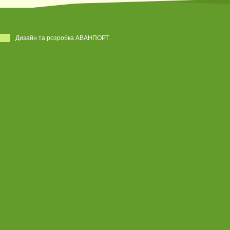
Дизайн та розробка АВАНПОРТ