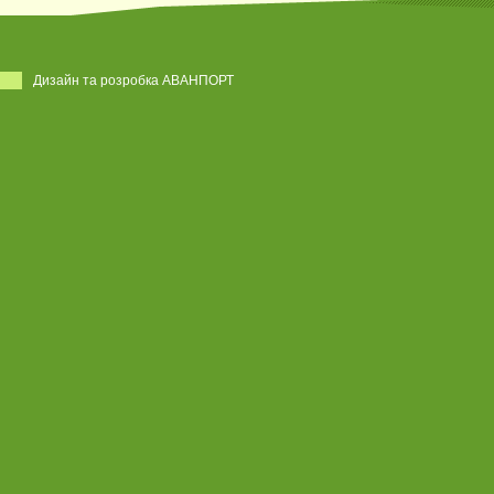
Дизайн та розробка АВАНПОРТ