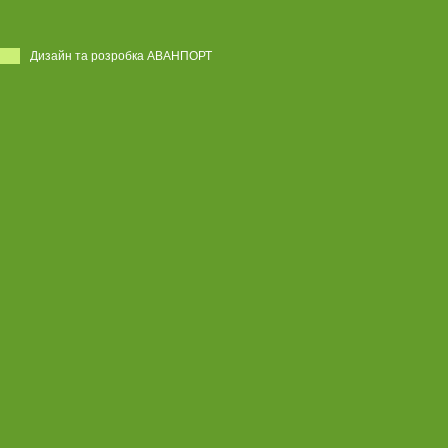
Дизайн та розробка АВАНПОРТ