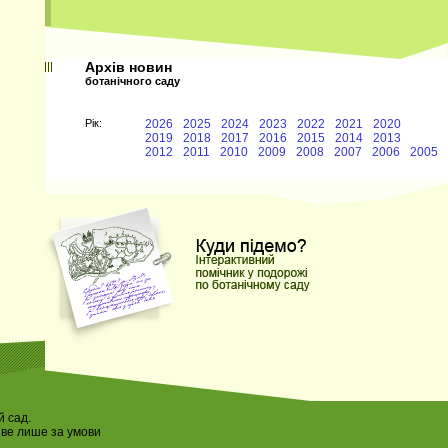
Архів новин
ботанічного саду
Рiк:
2026
2025
2024
2023
2022
2021
2020
2019
2018
2017
2016
2015
2014
2013
2012
2011
2010
2009
2008
2007
2006
2005
 сад.
иве лише за умови