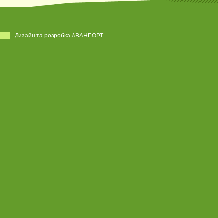
Дизайн та розробка АВАНПОРТ