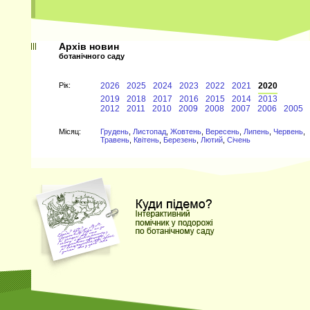
Архів новин
ботанічного саду
Рiк:
2026
2025
2024
2023
2022
2021
2020
2019
2018
2017
2016
2015
2014
2013
2012
2011
2010
2009
2008
2007
2006
2005
Мiсяц:
Грудень
,
Листопад
,
Жовтень
,
Вересень
,
Липень
,
Червень
,
Травень
,
Квітень
,
Березень
,
Лютий
,
Січень