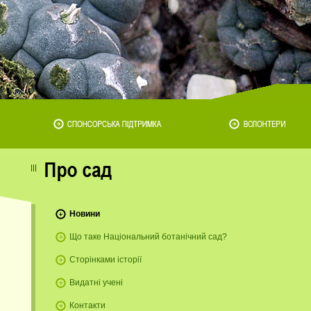
Новини
Що таке Національний ботанічний сад?
Сторінками історії
Видатні учені
Контакти