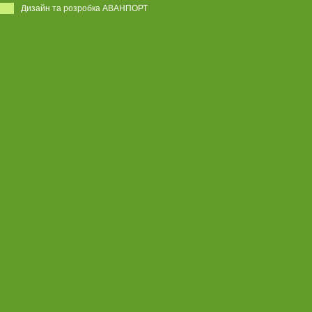
Дизайн та розробка АВАНПОРТ