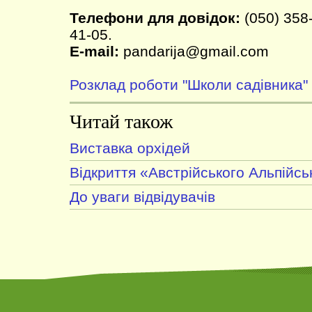
Телефони для довідок:
(050) 358-
41-05.
E-mail:
pandarija@gmail.com
Розклад роботи "Школи садівника"
Читай також
Виставка орхідей
Відкриття «Австрійського Альпійсь
До уваги відвідувачів