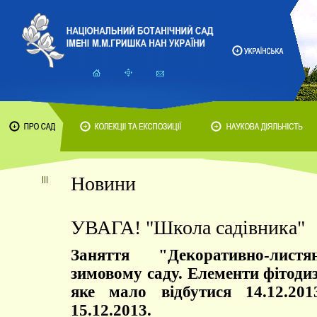
Новини
УВАГА! "Школа садівника"
Заняття "Декоративно-лис
зимовому саду. Елементи фітоди
яке мало відбутися 14.12.201
15.12.2013.