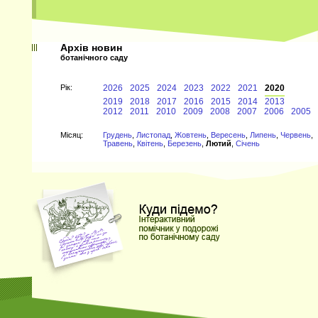
Архів новин
ботанічного саду
Рiк:
2026
2025
2024
2023
2022
2021
2020
2019
2018
2017
2016
2015
2014
2013
2012
2011
2010
2009
2008
2007
2006
2005
Мiсяц:
Грудень
,
Листопад
,
Жовтень
,
Вересень
,
Липень
,
Червень
,
Травень
,
Квітень
,
Березень
,
Лютий
,
Січень