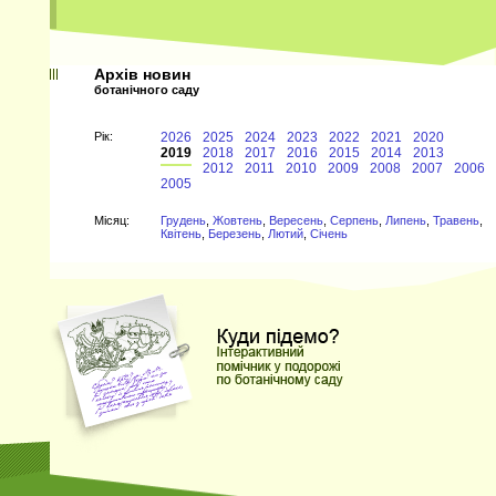
Архів новин
ботанічного саду
Рiк:
2026
2025
2024
2023
2022
2021
2020
2019
2018
2017
2016
2015
2014
2013
2012
2011
2010
2009
2008
2007
2006
2005
Мiсяц:
Грудень
,
Жовтень
,
Вересень
,
Серпень
,
Липень
,
Травень
,
Квітень
,
Березень
,
Лютий
,
Січень