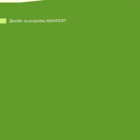
Дизайн та розробка АВАНПОРТ