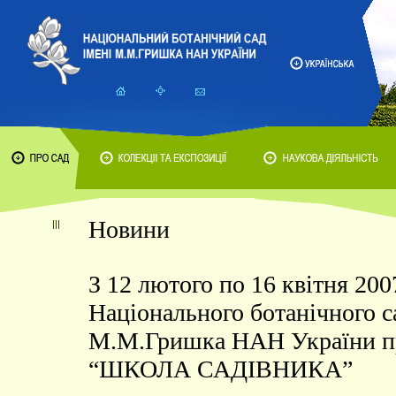
Новини
З 12 лютого по 16 квітня 200
Національного ботанічного с
М.М.Гришка НАН України 
“ШКОЛА САДІВНИКА”