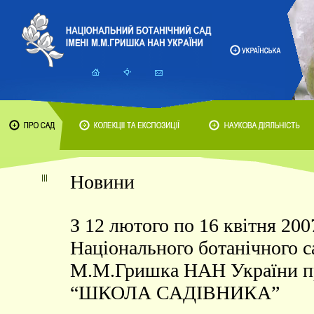
Новини
З 12 лютого по 16 квітня 200
Національного ботанічного с
М.М.Гришка НАН України 
“ШКОЛА САДІВНИКА”