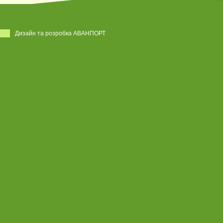
Дизайн та розробка АВАНПОРТ