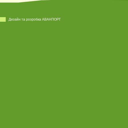
Дизайн та розробка АВАНПОРТ