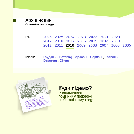
Архів новин
ботанічного саду
Рiк:
2026
2025
2024
2023
2022
2021
2020
2019
2018
2017
2016
2015
2014
2013
2012
2011
2010
2009
2008
2007
2006
2005
Мiсяц:
Грудень
,
Листопад
,
Вересень
,
Серпень
,
Травень
,
Березень
,
Січень