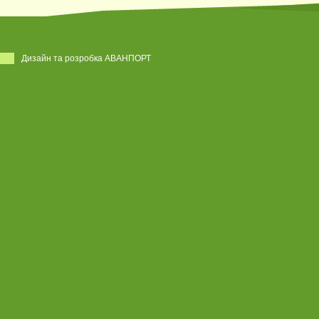
Дизайн та розробка АВАНПОРТ