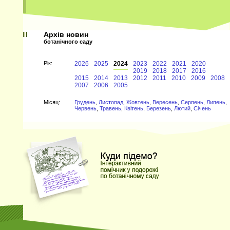
Архів новин
ботанічного саду
Рiк:
2026
2025
2024
2023
2022
2021
2020
2019
2018
2017
2016
2015
2014
2013
2012
2011
2010
2009
2008
2007
2006
2005
Мiсяц:
Грудень
,
Листопад
,
Жовтень
,
Вересень
,
Серпень
,
Липень
,
Червень
,
Травень
,
Квітень
,
Березень
,
Лютий
,
Січень