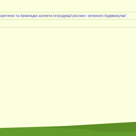
етичні та прикладні аспекти інтродукції рослин і зеленого будівництва”.