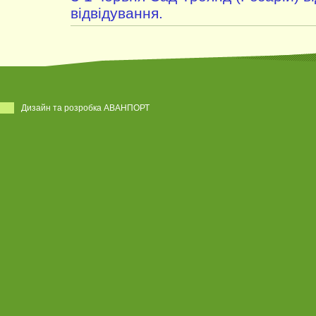
відвідування.
Дизайн та розробка АВАНПОРТ