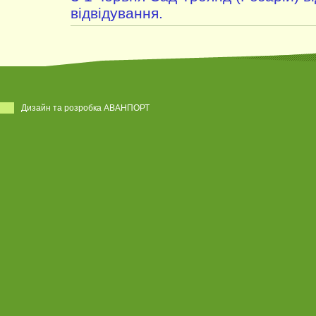
відвідування.
Дизайн та розробка АВАНПОРТ