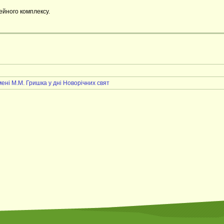
ейного комплексу.
ені М.М. Гришка у дні Новорічних свят