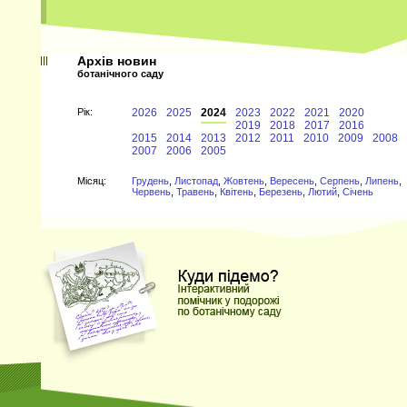
Архів новин
ботанічного саду
Рiк:
2026
2025
2024
2023
2022
2021
2020
2019
2018
2017
2016
2015
2014
2013
2012
2011
2010
2009
2008
2007
2006
2005
Мiсяц:
Грудень
,
Листопад
,
Жовтень
,
Вересень
,
Серпень
,
Липень
,
Червень
,
Травень
,
Квітень
,
Березень
,
Лютий
,
Січень