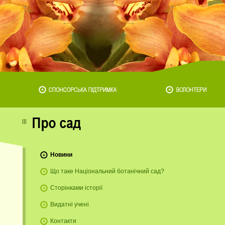
Новини
Що таке Національний ботанічний сад?
Сторінками історії
Видатні учені
Контакти