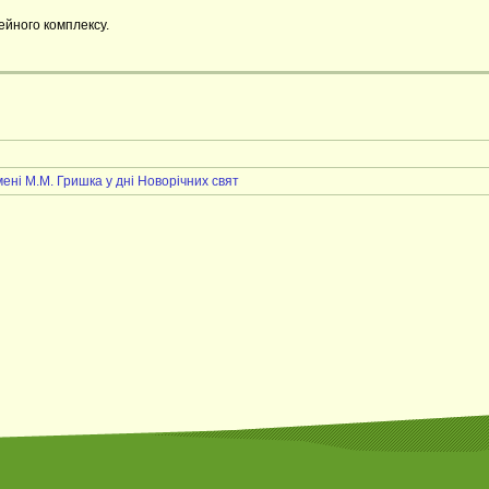
ейного комплексу.
ені М.М. Гришка у дні Новорічних свят