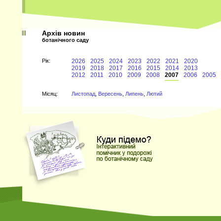
Архів новин
ботанічного саду
Рiк:
2026
2025
2024
2023
2022
2021
2020
2019
2018
2017
2016
2015
2014
2013
2012
2011
2010
2009
2008
2007
2006
2005
Мiсяц:
Листопад
,
Вересень
,
Липень
,
Лютий