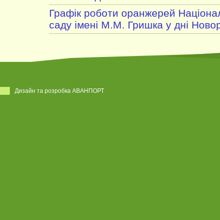
Графік роботи оранжерей Націона
саду імені М.М. Гришка у дні Ново
Дизайн та розробка АВАНПОРТ