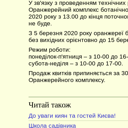
У зв'язку з проведенням технічних 
Оранжерейний комплекс ботанічно
2020 року з 13.00 до кінця поточн
не буде.
З 5 березня 2020 року оранжереї 
без вихідних орієнтовно до 15 бер
Режим роботи:
понеділок-п'ятниця – з 10-00 до 16
субота-неділя – з 10-00 до 17-00.
Продаж квитків припиняється за 30
Оранжерейного комплексу.
Читай також
До уваги киян та гостей Києва!
Школа садівника