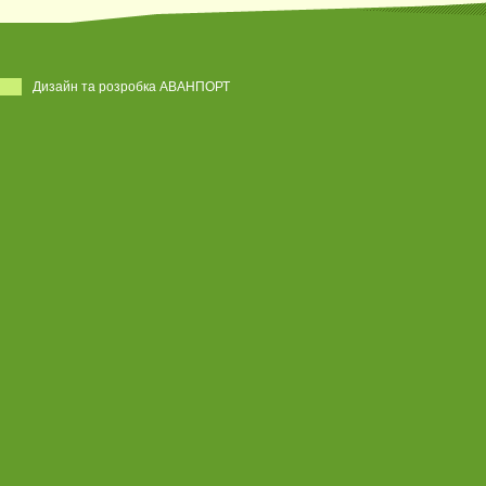
Дизайн та розробка АВАНПОРТ