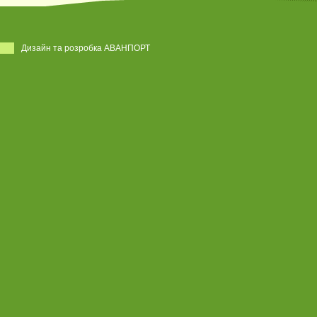
Дизайн та розробка АВАНПОРТ