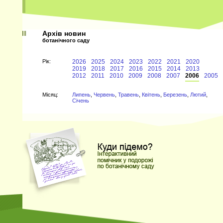
Архів новин
ботанічного саду
Рiк:
2026
2025
2024
2023
2022
2021
2020
2019
2018
2017
2016
2015
2014
2013
2012
2011
2010
2009
2008
2007
2006
2005
Мiсяц:
Липень
,
Червень
,
Травень
,
Квітень
,
Березень
,
Лютий
,
Січень