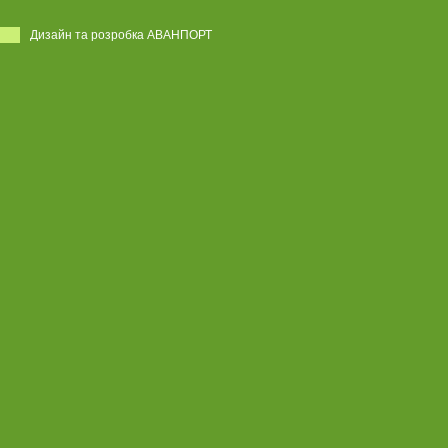
Дизайн та розробка АВАНПОРТ