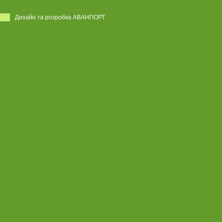
Дизайн та розробка АВАНПОРТ