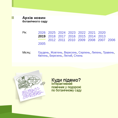
и
Архів новин
ботанічного саду
Рiк:
2026
2025
2024
2023
2022
2021
2020
2019
2018
2017
2016
2015
2014
2013
2012
2011
2010
2009
2008
2007
2006
2005
Мiсяц:
Грудень
,
Жовтень
,
Вересень
,
Серпень
,
Липень
,
Травень
,
Квітень
,
Березень
,
Лютий
,
Січень