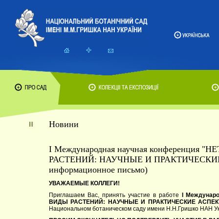
Новини
I Международная научная конференци
РАСТЕНИЙ: НАУЧНЫЕ И ПРАКТИЧЕСКИЕ
информационное письмо)
УВАЖАЕМЫЕ КОЛЛЕГИ!
Приглашаем Вас, принять участие в работе
I Междуна
ВИДЫ РАСТЕНИЙ: НАУЧНЫЕ И ПРАКТИЧЕСКИЕ АСПЕ
Национальном ботаническом саду имени Н.Н.Гришко НАН Ук