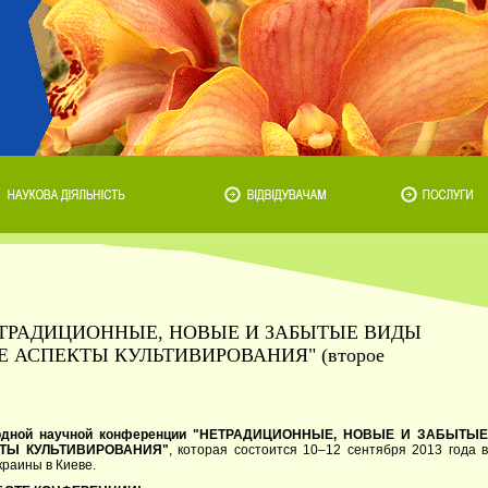
я "НЕТРАДИЦИОННЫЕ, НОВЫЕ И ЗАБЫТЫЕ ВИДЫ
 АСПЕКТЫ КУЛЬТИВИРОВАНИЯ" (второе
родной научной конференции "НЕТРАДИЦИОННЫЕ, НОВЫЕ И ЗАБЫТЫ
КТЫ КУЛЬТИВИРОВАНИЯ"
, которая состоится 10–12 сентября 2013 года 
раины в Киеве.