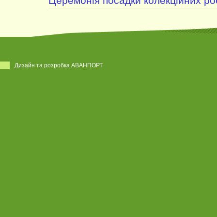
Церемонія посадки колекційних ро
Дизайн та розробка АВАНПОРТ