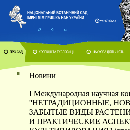
Новини
I Международная научная к
"НЕТРАДИЦИОННЫЕ, НО
ЗАБЫТЫЕ ВИДЫ РАСТЕН
И ПРАКТИЧЕСКИЕ АСПЕ