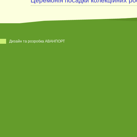
Церемонія посадки колекційних ро
Дизайн та розробка АВАНПОРТ