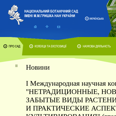
Новини
I Международная научная к
"НЕТРАДИЦИОННЫЕ, НО
ЗАБЫТЫЕ ВИДЫ РАСТЕН
И ПРАКТИЧЕСКИЕ АСПЕ