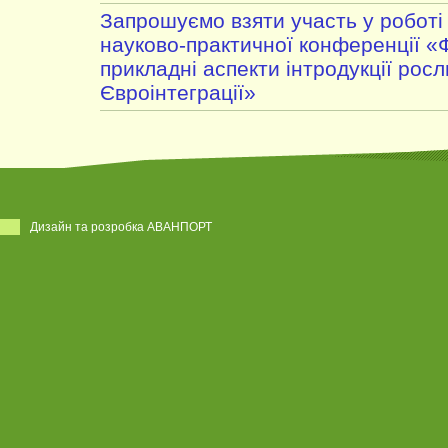
Запрошуємо взяти участь у роботі
науково-практичної конференції «
прикладні аспекти інтродукції росл
Євроінтеграції»
Дизайн та розробка АВАНПОРТ