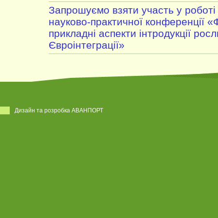
Запрошуємо взяти участь у роботі
науково-практичної конференції «
прикладні аспекти інтродукції росл
Євроінтеграції»
Дизайн та розробка АВАНПОРТ