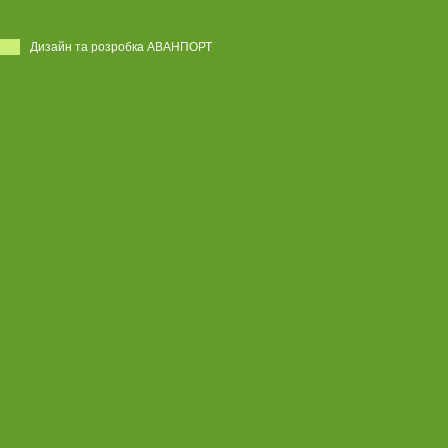
Дизайн та розробка АВАНПОРТ