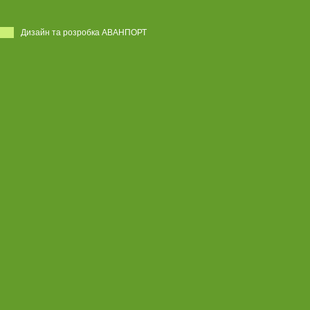
Дизайн та розробка АВАНПОРТ