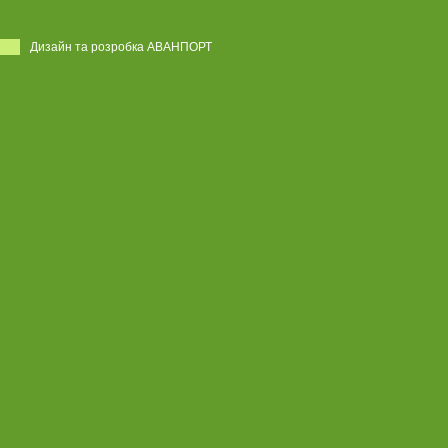
Дизайн та розробка АВАНПОРТ